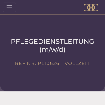
PFLEGEDIENSTLEITUNG
(m/w/d)
REF.NR. PL10626 | VOLLZEIT