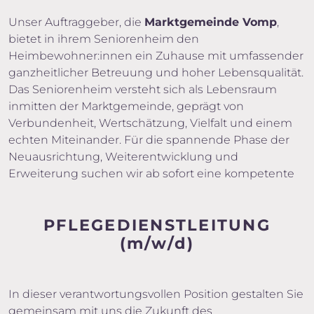
Unser Auftraggeber, die
Marktgemeinde Vomp
,
bietet in ihrem Seniorenheim den
Heimbewohner:innen ein Zuhause mit umfassender
ganzheitlicher Betreuung und hoher Lebensqualität.
Das Seniorenheim versteht sich als Lebensraum
inmitten der Marktgemeinde, geprägt von
Verbundenheit, Wertschätzung, Vielfalt und einem
echten Miteinander. Für die spannende Phase der
Neuausrichtung, Weiterentwicklung und
Erweiterung suchen wir ab sofort eine kompetente
PFLEGEDIENSTLEITUNG
(m/w/d)
In dieser verantwortungsvollen Position gestalten Sie
gemeinsam mit uns die Zukunft des