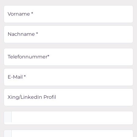
Vorname *
Nachname *
Telefonnummer*
E-Mail *
Xing/LinkedIn Profil