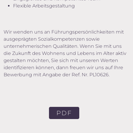
Flexible Arbeitsgestaltung
Wir wenden uns an Führungspersönlichkeiten mit
ausgeprägten Sozialkompetenzen sowie
unternehmerischen Qualitäten. Wenn Sie mit uns
die Zukunft des Wohnens und Lebens im Alter aktiv
gestalten möchten, Sie sich mit unseren Werten
identifizieren können, dann freuen wir uns auf Ihre
Bewerbung mit Angabe der Ref. Nr. PL10626.
PDF