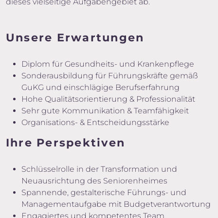
dieses vielseitige Aufgabengebiet ab.
Unsere Erwartungen
Diplom für Gesundheits- und Krankenpflege
Sonderausbildung für Führungskräfte gemäß
GuKG und einschlägige Berufserfahrung
Hohe Qualitätsorientierung & Professionalität
Sehr gute Kommunikation & Teamfähigkeit
Organisations- & Entscheidungsstärke
Ihre Perspektiven
Schlüsselrolle in der Transformation und
Neuausrichtung des Seniorenheimes
Spannende, gestalterische Führungs- und
Managementaufgabe mit Budgetverantwortung
Engagiertes und kompetentes Team