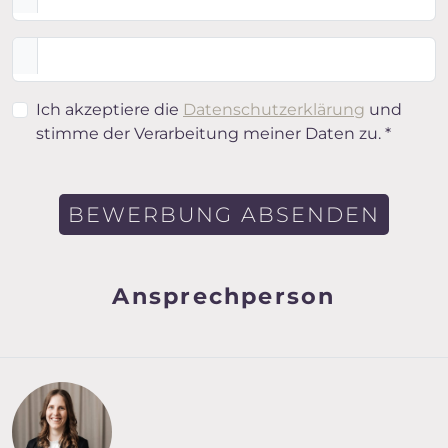
Ich akzeptiere die
Datenschutzerklärung
und
stimme der Verarbeitung meiner Daten zu. *
BEWERBUNG ABSENDEN
Ansprechperson