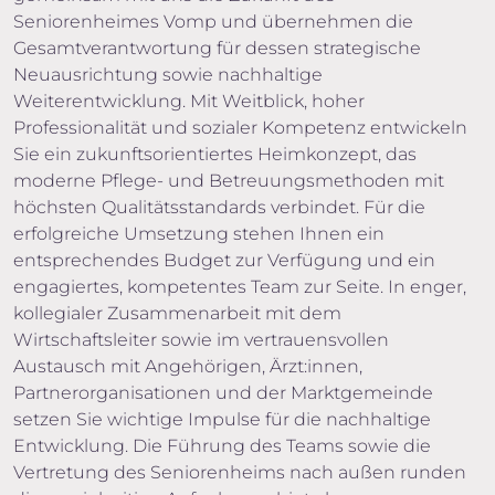
Seniorenheimes Vomp und übernehmen die
Gesamtverantwortung für dessen strategische
Neuausrichtung sowie nachhaltige
Weiterentwicklung. Mit Weitblick, hoher
Professionalität und sozialer Kompetenz entwickeln
Sie ein zukunftsorientiertes Heimkonzept, das
moderne Pflege- und Betreuungsmethoden mit
höchsten Qualitätsstandards verbindet. Für die
erfolgreiche Umsetzung stehen Ihnen ein
entsprechendes Budget zur Verfügung und ein
engagiertes, kompetentes Team zur Seite. In enger,
kollegialer Zusammenarbeit mit dem
Wirtschaftsleiter sowie im vertrauensvollen
Austausch mit Angehörigen, Ärzt:innen,
Partnerorganisationen und der Marktgemeinde
setzen Sie wichtige Impulse für die nachhaltige
Entwicklung. Die Führung des Teams sowie die
Vertretung des Seniorenheims nach außen runden