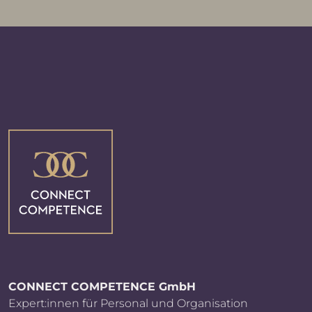
CONNECT COMPETENCE GmbH
Expert:innen für Personal und Organisation