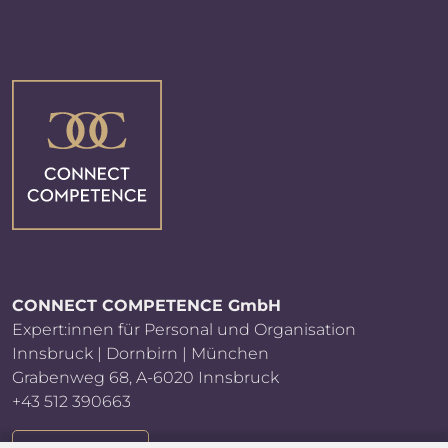
CONNECT COMPETENCE GmbH
Expert:innen für Personal und Organisation
Innsbruck | Dornbirn | München
Grabenweg 68, A-6020 Innsbruck
+43 512 390663