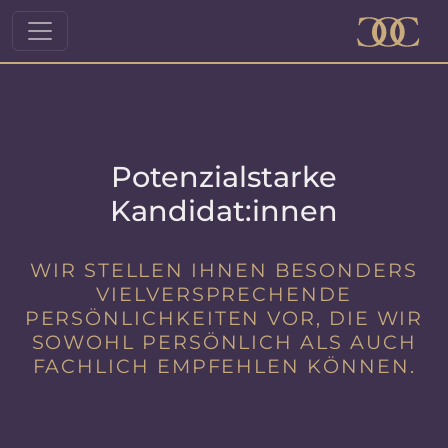
Potenzialstarke
Kandidat:innen
WIR STELLEN IHNEN BESONDERS
VIELVERSPRECHENDE
PERSÖNLICHKEITEN VOR, DIE WIR
SOWOHL PERSÖNLICH ALS AUCH
FACHLICH EMPFEHLEN KÖNNEN.