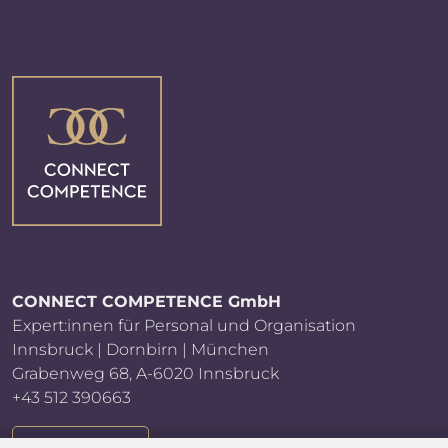
CONNECT COMPETENCE GmbH
Expert:innen für Personal und Organisation
Innsbruck | Dornbirn | München
Grabenweg 68, A-6020 Innsbruck
+43 512 390663
E-MAIL