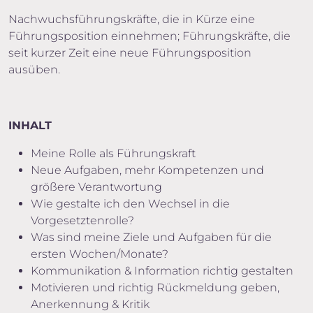
Nachwuchsführungskräfte, die in Kürze eine
Führungsposition einnehmen; Führungskräfte, die
seit kurzer Zeit eine neue Führungsposition
ausüben.
INHALT
Meine Rolle als Führungskraft
Neue Aufgaben, mehr Kompetenzen und
größere Verantwortung
Wie gestalte ich den Wechsel in die
Vorgesetztenrolle?
Was sind meine Ziele und Aufgaben für die
ersten Wochen/Monate?
Kommunikation & Information richtig gestalten
Motivieren und richtig Rückmeldung geben,
Anerkennung & Kritik