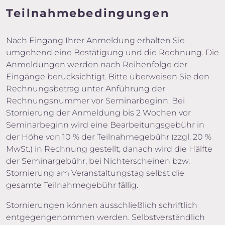
Teilnahmebedingungen
Nach Eingang Ihrer Anmeldung erhalten Sie
umgehend eine Bestätigung und die Rechnung. Die
Anmeldungen werden nach Reihenfolge der
Eingänge berücksichtigt. Bitte überweisen Sie den
Rechnungsbetrag unter Anführung der
Rechnungsnummer vor Seminarbeginn. Bei
Stornierung der Anmeldung bis 2 Wochen vor
Seminarbeginn wird eine Bearbeitungsgebühr in
der Höhe von 10 % der Teilnahmegebühr (zzgl. 20 %
MwSt.) in Rechnung gestellt; danach wird die Hälfte
der Seminargebühr, bei Nichterscheinen bzw.
Stornierung am Veranstaltungstag selbst die
gesamte Teilnahmegebühr fällig.
Stornierungen können ausschließlich schriftlich
entgegengenommen werden. Selbstverständlich