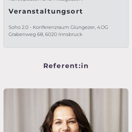
Veranstaltungsort
Soho 2.0 - Konferenzraum Glungezer, 4.OG
Grabenweg 68, 6020 Innsbruck
Referent:in