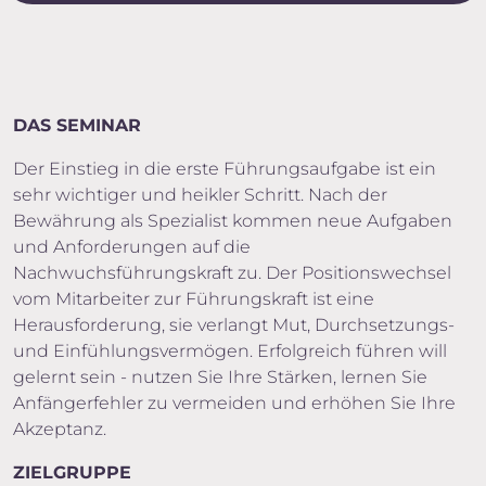
DAS SEMINAR
Der Einstieg in die erste Führungsaufgabe ist ein
sehr wichtiger und heikler Schritt. Nach der
Bewährung als Spezialist kommen neue Aufgaben
und Anforderungen auf die
Nachwuchsführungskraft zu. Der Positionswechsel
vom Mitarbeiter zur Führungskraft ist eine
Herausforderung, sie verlangt Mut, Durchsetzungs-
und Einfühlungsvermögen. Erfolgreich führen will
gelernt sein - nutzen Sie Ihre Stärken, lernen Sie
Anfängerfehler zu vermeiden und erhöhen Sie Ihre
Akzeptanz.
ZIELGRUPPE