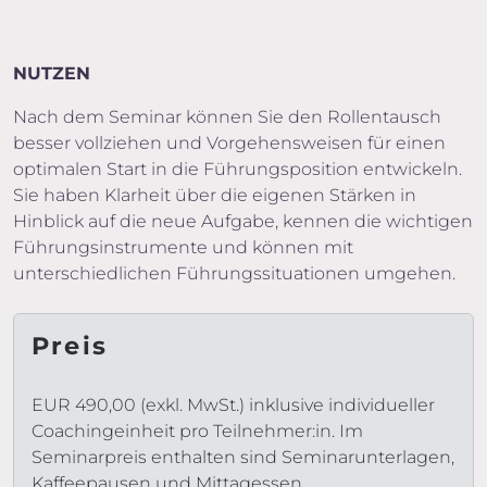
NUTZEN
Nach dem Seminar können Sie den Rollentausch
besser vollziehen und Vorgehensweisen für einen
optimalen Start in die Führungsposition entwickeln.
Sie haben Klarheit über die eigenen Stärken in
Hinblick auf die neue Aufgabe, kennen die wichtigen
Führungsinstrumente und können mit
unterschiedlichen Führungssituationen umgehen.
Preis
EUR 490,00 (exkl. MwSt.) inklusive individueller
Coachingeinheit pro Teilnehmer:in. Im
Seminarpreis enthalten sind Seminarunterlagen,
Kaffeepausen und Mittagessen.