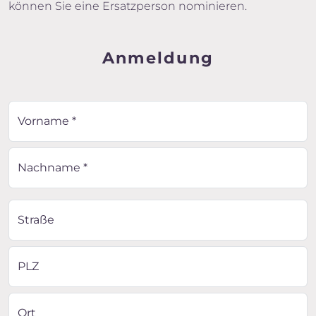
können Sie eine Ersatzperson nominieren.
Anmeldung
Vorname *
Nachname *
Straße
PLZ
Ort