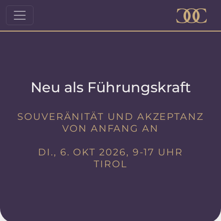
Neu als Führungskraft
SOUVERÄNITÄT UND AKZEPTANZ
VON ANFANG AN
DI., 6. OKT 2026, 9-17 UHR
TIROL