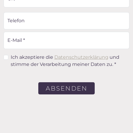
Telefon
E-Mail *
Ich akzeptiere die
Datenschutzerklärung
und
stimme der Verarbeitung meiner Daten zu. *
ABSENDEN