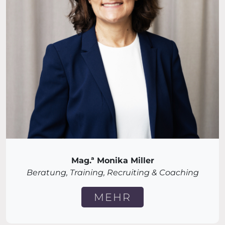
Mag.ª Monika Miller
Beratung, Training, Recruiting & Coaching
MEHR