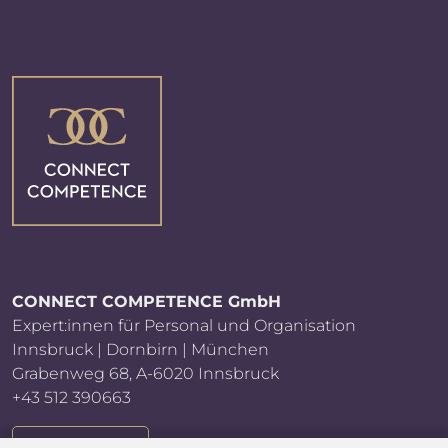
CONNECT COMPETENCE GmbH
Expert:innen für Personal und Organisation
Innsbruck | Dornbirn | München
Grabenweg 68, A-6020 Innsbruck
+43 512 390663
E-MAIL