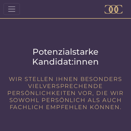
Potenzialstarke
Kandidat:innen
WIR STELLEN IHNEN BESONDERS
VIELVERSPRECHENDE
PERSÖNLICHKEITEN VOR, DIE WIR
SOWOHL PERSÖNLICH ALS AUCH
FACHLICH EMPFEHLEN KÖNNEN.